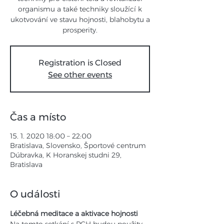
organismu a také techniky sloužící k
ukotvování ve stavu hojnosti, blahobytu a
prosperity.
Registration is Closed
See other events
Čas a místo
15. 1. 2020 18:00 – 22:00
Bratislava, Slovensko, Športové centrum
Dúbravka, K Horanskej studni 29,
Bratislava
O události
Léčebná meditace a aktivace hojnosti