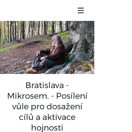
Bratislava -
Mikrosem. - Posílení
vůle pro dosažení
cílů a aktivace
hojnosti