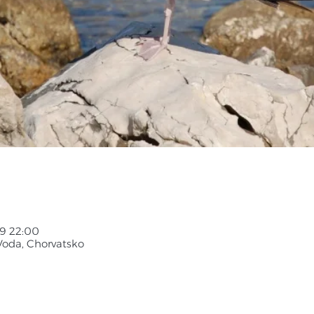
019 22:00
Voda, Chorvatsko