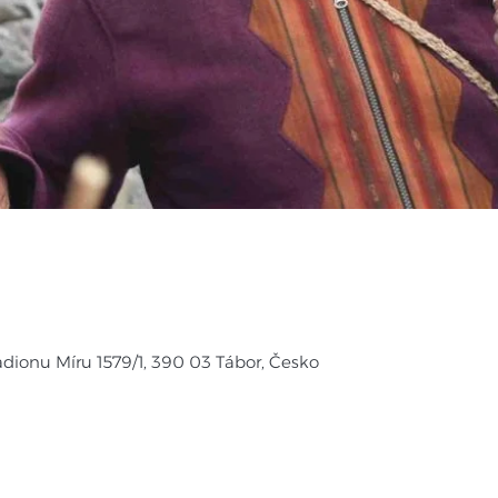
tadionu Míru 1579/1, 390 03 Tábor, Česko