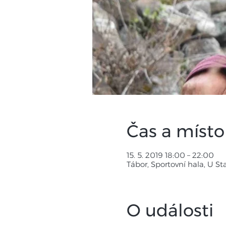
Čas a místo
15. 5. 2019 18:00 – 22:00
Tábor, Sportovní hala, U S
O události