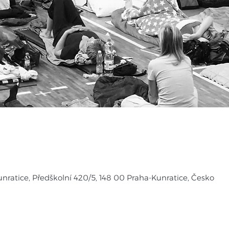
unratice, Předškolní 420/5, 148 00 Praha-Kunratice, Česko