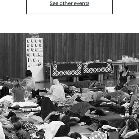
See other events