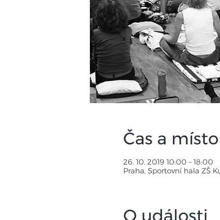
Čas a místo
26. 10. 2019 10:00 – 18:00
Praha, Sportovní hala ZŠ K
O události