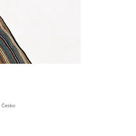
, Česko