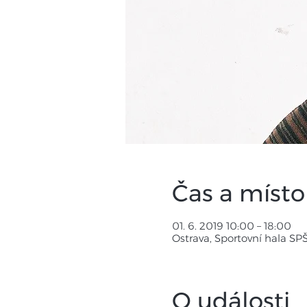
Čas a místo
01. 6. 2019 10:00 – 18:00
Ostrava, Sportovní hala SP
O události