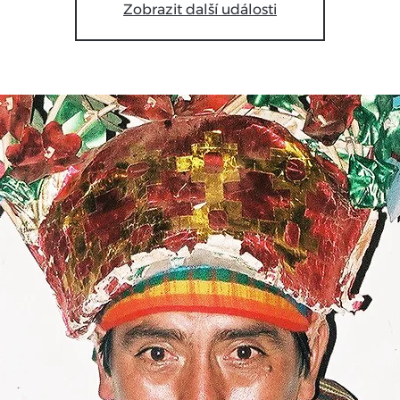
Zobrazit další události