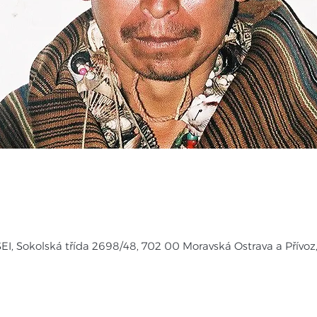
ŠEI, Sokolská třída 2698/48, 702 00 Moravská Ostrava a Přívoz