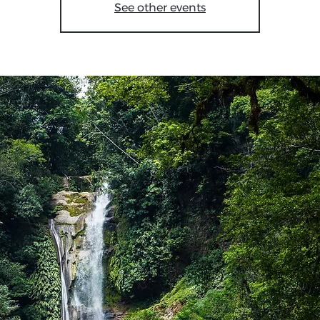
See other events