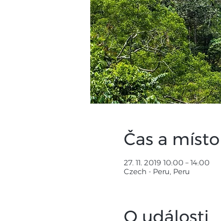
Čas a místo
27. 11. 2019 10:00 – 14:00
Czech - Peru, Peru
O události