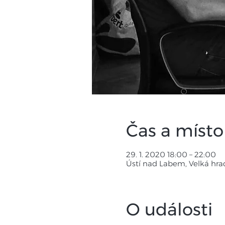
Čas a místo
29. 1. 2020 18:00 – 22:00
Ústí nad Labem, Velká hra
O události